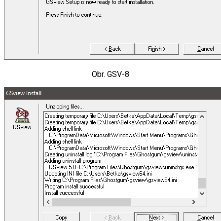
Obr. GSV-8