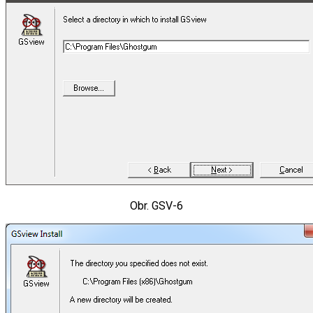
Obr. GSV-6