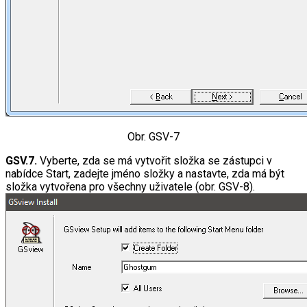
Obr. GSV-7
GSV.7.
Vyberte, zda se má vytvořit složka se zástupci v
nabídce Start, zadejte jméno složky a nastavte, zda má být
složka vytvořena pro všechny uživatele (obr. GSV-8).